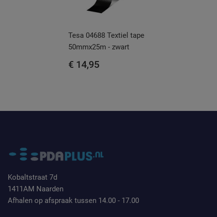
Tesa 04688 Textiel tape
50mmx25m - zwart
€ 14,95
Kobaltstraat 7d
1411AM Naarden
Afhalen op afspraak tussen 14.00 - 17.00