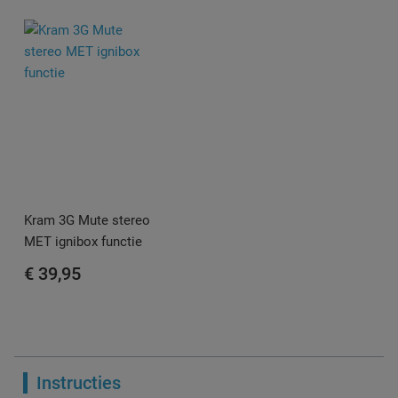
Kram 3G Mute stereo
MET ignibox functie
€ 39,95
Instructies