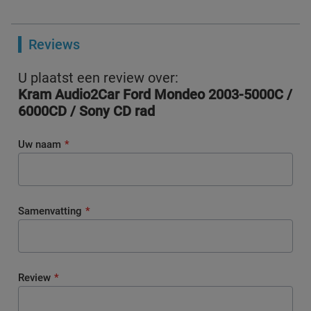
Reviews
U plaatst een review over:
Kram Audio2Car Ford Mondeo 2003-5000C /
6000CD / Sony CD rad
Uw naam
Samenvatting
Review