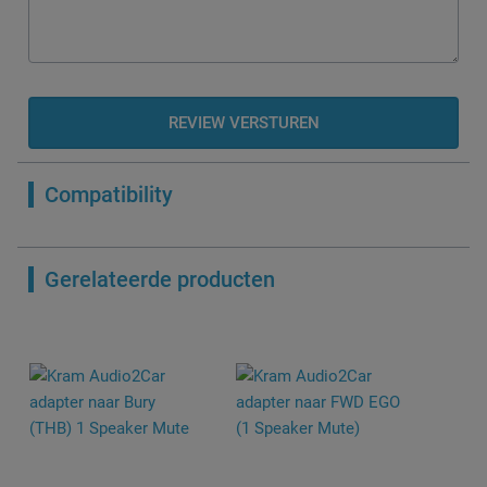
REVIEW VERSTUREN
Compatibility
Gerelateerde producten