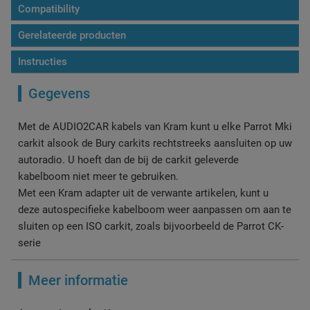
Compatibility
Gerelateerde producten
Instructies
Gegevens
Met de AUDIO2CAR kabels van Kram kunt u elke Parrot Mki
carkit alsook de Bury carkits rechtstreeks aansluiten op uw
autoradio. U hoeft dan de bij de carkit geleverde
kabelboom niet meer te gebruiken.
Met een Kram adapter uit de verwante artikelen, kunt u
deze autospecifieke kabelboom weer aanpassen om aan te
sluiten op een ISO carkit, zoals bijvoorbeeld de Parrot CK-
serie
Meer informatie