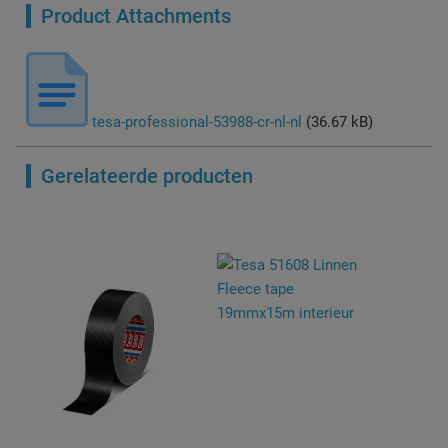
Product Attachments
tesa-professional-53988-cr-nl-nl
(36.67 kB)
Gerelateerde producten