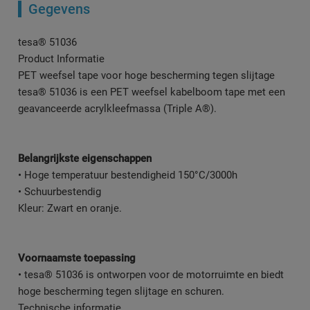
Gegevens
tesa® 51036
Product Informatie
PET weefsel tape voor hoge bescherming tegen slijtage
tesa® 51036 is een PET weefsel kabelboom tape met een
geavanceerde acrylkleefmassa (Triple A®).
Belangrijkste eigenschappen
• Hoge temperatuur bestendigheid 150°C/3000h
• Schuurbestendig
Kleur: Zwart en oranje.
Voornaamste toepassing
• tesa® 51036 is ontworpen voor de motorruimte en biedt
hoge bescherming tegen slijtage en schuren.
Technische informatie