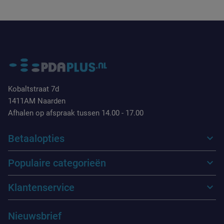
Kobaltstraat 7d
1411AM Naarden
Afhalen op afspraak tussen 14.00 - 17.00
Betaalopties
Populaire categorieën
Klantenservice
Nieuwsbrief