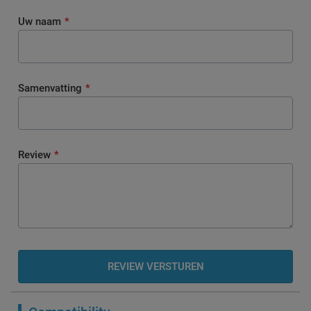
Uw naam
Samenvatting
Review
REVIEW VERSTUREN