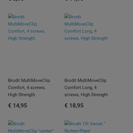
Brodit MultiMoveClip
Brodit MultiMoveClip
Comfort, 4 screws,
Comfort Long, 4
High Strength
screws, High Strength
€ 14,95
€ 18,95