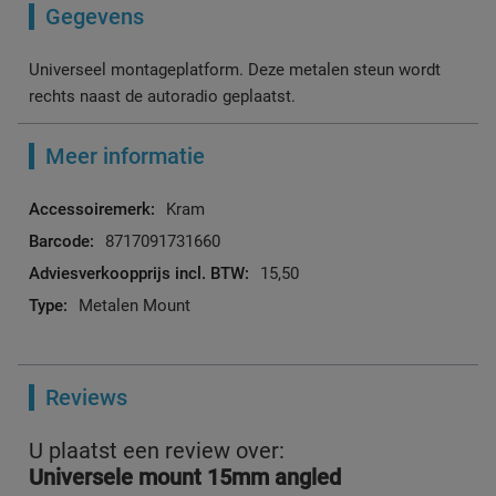
Gegevens
Universeel montageplatform. Deze metalen steun wordt
rechts naast de autoradio geplaatst.
Meer informatie
Meer
Kram
informatie
8717091731660
15,50
Metalen Mount
Reviews
U plaatst een review over:
Universele mount 15mm angled