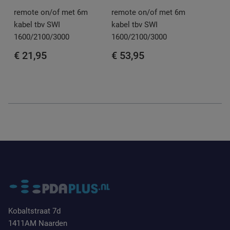
remote on/of met 6m
remote on/of met 6m
kabel tbv SWI
kabel tbv SWI
1600/2100/3000
1600/2100/3000
€ 21,95
€ 53,95
Kobaltstraat 7d
1411AM Naarden