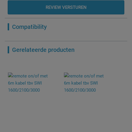
REVIEW VERSTUREN
Compatibility
Gerelateerde producten