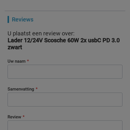
Reviews
U plaatst een review over:
Lader 12/24V Scosche 60W 2x usbC PD 3.0
zwart
Uw naam
Samenvatting
Review