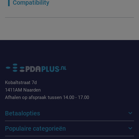
Compatibility
Kobaltstraat 7d
1411AM Naarden
Afhalen op afspraak tussen 14.00 - 17.00
Betaalopties
Populaire categorieën