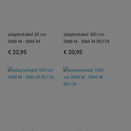
adapterkabel 30 cm
adapterkabel 300 cm
SMB M - SMA M
SMB M - SMA M RG174
€ 22,95
€ 20,95