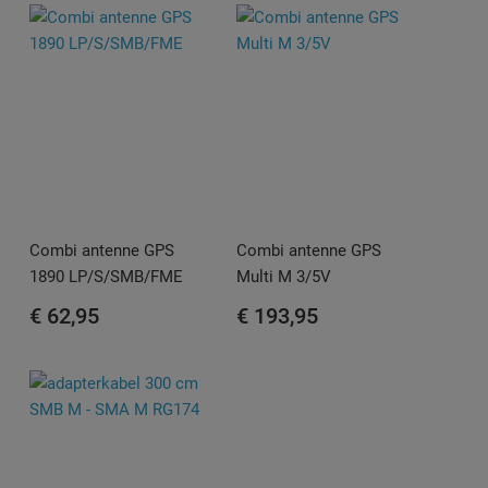
Combi antenne GPS
Combi antenne GPS
1890 LP/S/SMB/FME
Multi M 3/5V
€ 62,95
€ 193,95