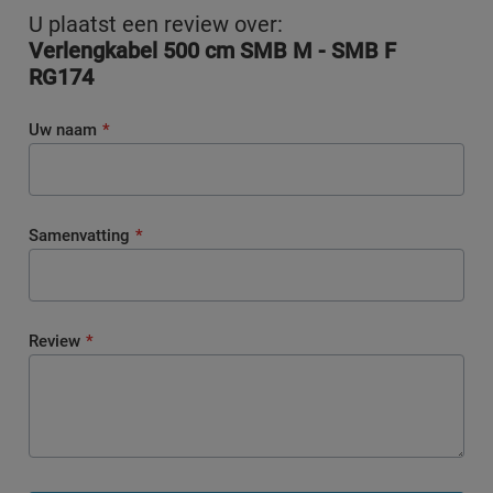
U plaatst een review over:
Verlengkabel 500 cm SMB M - SMB F
RG174
Uw naam
Samenvatting
Review