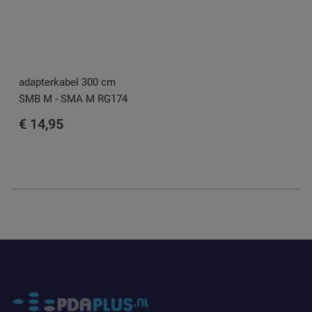
adapterkabel 300 cm
SMB M - SMA M RG174
€ 14,95