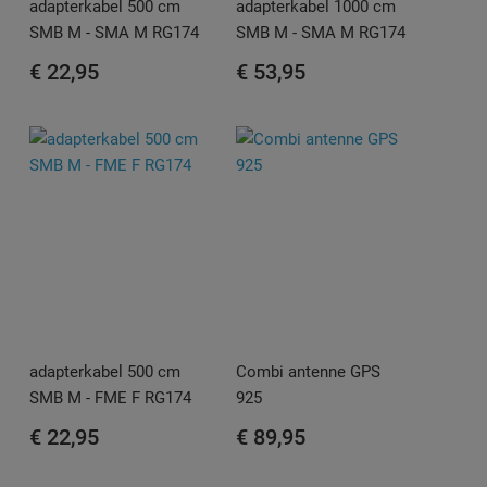
adapterkabel 500 cm
adapterkabel 1000 cm
SMB M - SMA M RG174
SMB M - SMA M RG174
€ 22,95
€ 53,95
adapterkabel 500 cm
Combi antenne GPS
SMB M - FME F RG174
925
€ 22,95
€ 89,95