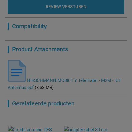
REVIEW VERSTUREN
Compatibility
Product Attachments
HIRSCHMANN MOBILITY Telematic - M2M - IoT
Antennas.pdf
(3.33 MB)
Gerelateerde producten