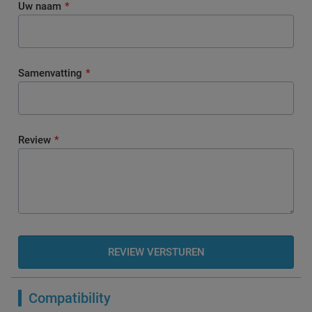
Uw naam
Samenvatting
Review
REVIEW VERSTUREN
Compatibility