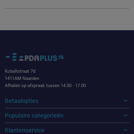
Kobaltstraat 7d
1411AM Naarden
Afhalen op afspraak tussen 14.00 - 17.00
Betaalopties
Populaire categorieën
Klantenservice