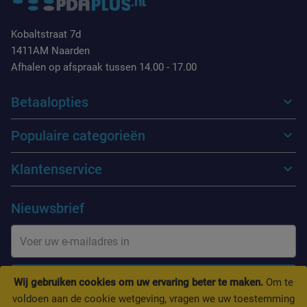
Kobaltstraat 7d
1411AM Naarden
Afhalen op afspraak tussen 14.00 - 17.00
Betaalopties
Populaire categorieën
Klantenservice
Nieuwsbrief
INSCHRIJVEN
Wij gebruiken cookies om uw ervaring beter te maken.
Om te
voldoen aan de cookie wetgeving, vragen we uw toestemming