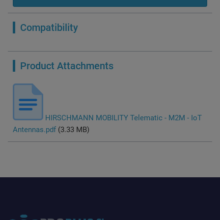
Compatibility
Product Attachments
HIRSCHMANN MOBILITY Telematic - M2M - IoT
Antennas.pdf
(3.33 MB)