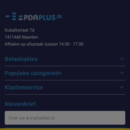
Kobaltstraat 7d
1411AM Naarden
Afhalen op afspraak tussen 14.00 - 17.00
Betaalopties
Populaire categorieën
Klantenservice
Nieuwsbrief