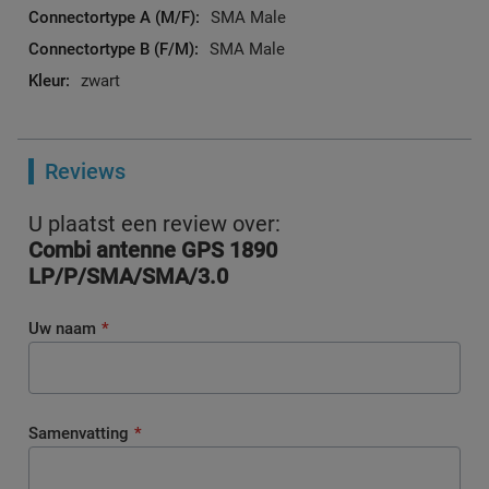
SMA Male
SMA Male
zwart
Reviews
U plaatst een review over:
Combi antenne GPS 1890
LP/P/SMA/SMA/3.0
Uw naam
Samenvatting